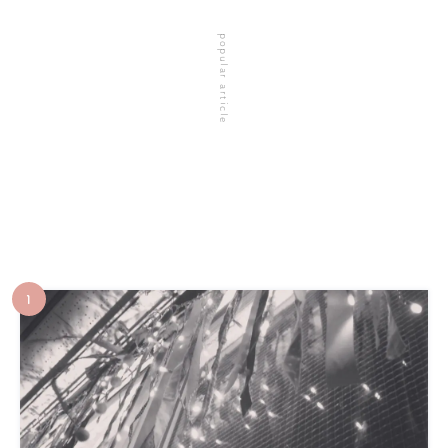
popular article