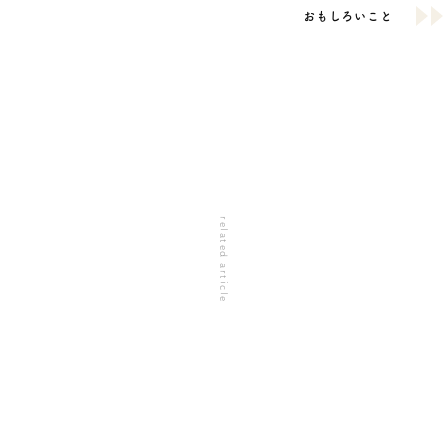
おもしろいこと
related article