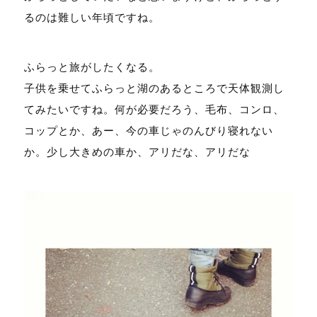
るのは難しい年頃ですね。
ふらっと旅がしたくなる。
子供を乗せてふらっと湖のあるところで天体観測し
てみたいですね。何が必要だろう、毛布、コンロ、
コップとか、あー、今の車じゃのんびり寝れない
か。少し大きめの車か、アリだな、アリだな