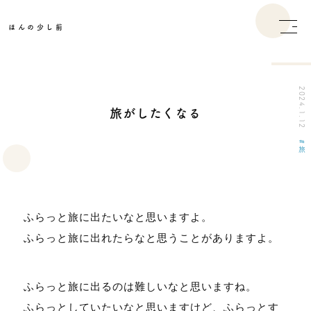
ほんの少し前
2024.1.12
旅がしたくなる
旅
ふらっと旅に出たいなと思いますよ。
ふらっと旅に出れたらなと思うことがありますよ。
ふらっと旅に出るのは難しいなと思いますね。
ふらっとしていたいなと思いますけど、ふらっとす