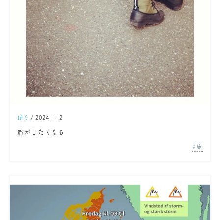
ぼく
/ 2024.1.12
旅がしたくなる
旅