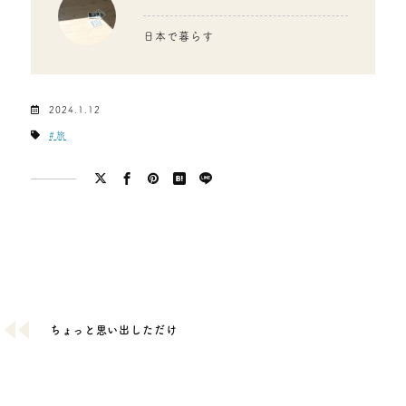
日本で暮らす
2024.1.12
旅
ちょっと思い出しただけ