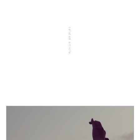
related article