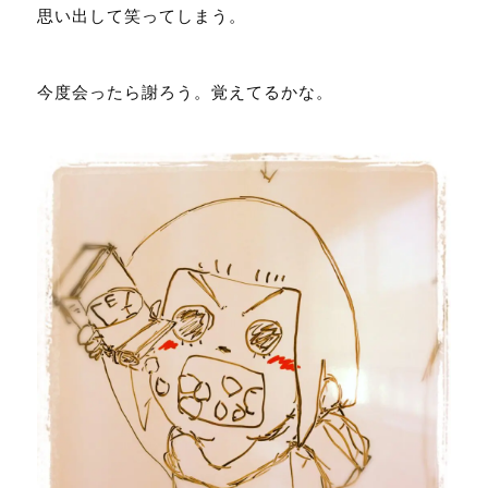
思い出して笑ってしまう。
今度会ったら謝ろう。覚えてるかな。