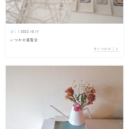
ぼく
/ 2023.10.17
いつかの展覧会
いつかのこと