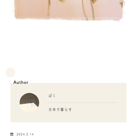
Author
ぼく
日本で暮らす
2024.2.14