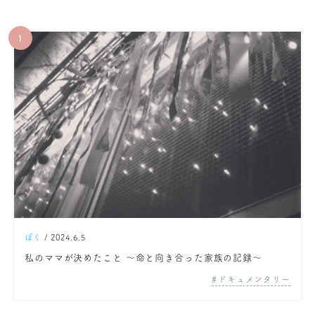
ぼく
/ 2024.6.5
私のママが決めたこと ～命と向き合った家族の記録～
ドキュメンタリー