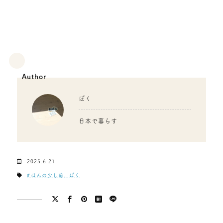
Author
ぼく
日本で暮らす
2025.6.21
ほんの少し前、ぼく