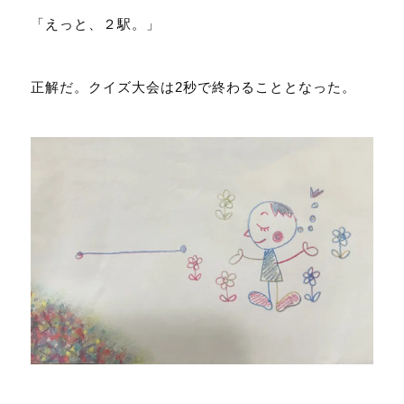
「えっと、２駅。」
正解だ。クイズ大会は2秒で終わることとなった。