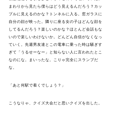
まわりから見たら僕らはどう見えるんだろう？カッ
プルに見えるのかな？トンネルに入る。窓ガラスに
自分の顔が映った。隣りに座る女の子はどんな顔を
してるんだろう？楽しいのかな？ほとんど会話もな
いので楽しいわけないか。どんどん自信がなくなっ
ていく。先週男友達とこの電車に乗った時は騒ぎす
ぎて「うるせーなー」と知らない人に言われたとこ
なのにな。まいったな。こりゃ完全にスランプだ
な。
「あと何駅で着くでしょう？」
こうなりゃ、クイズ大会だと思いクイズを出した。