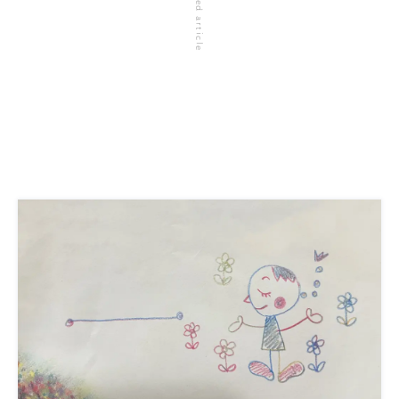
related article