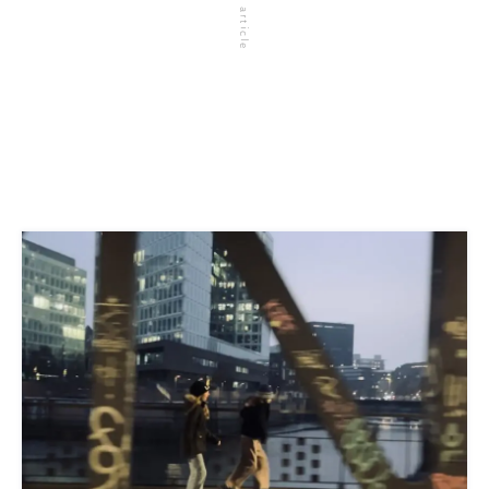
related article