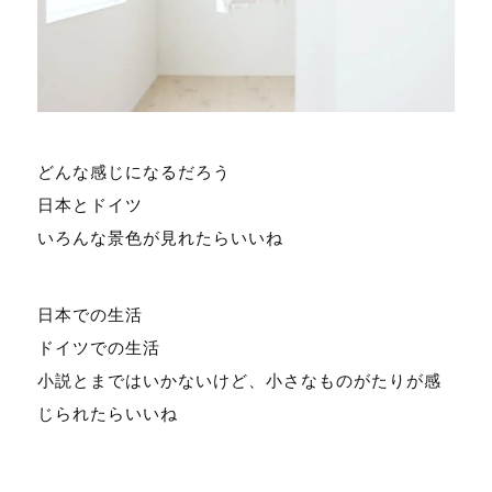
どんな感じになるだろう
日本とドイツ
いろんな景色が見れたらいいね
日本での生活
ドイツでの生活
小説とまではいかないけど、小さなものがたりが感
じられたらいいね