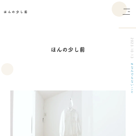
ほんの少し前
2023.10.13
ほんの少し前
なんでもないこと