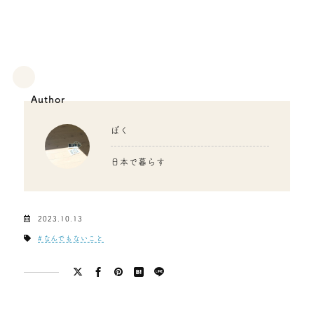
Author
ぼく
日本で暮らす
2023.10.13
なんでもないこと