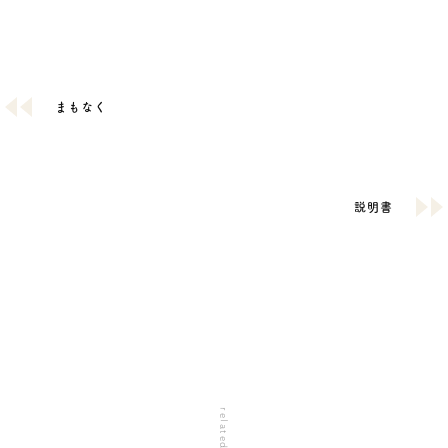
まもなく
説明書