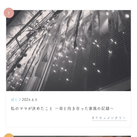
ぼく
/ 2024.6.5
私のママが決めたこと ～命と向き合った家族の記録～
ドキュメンタリー